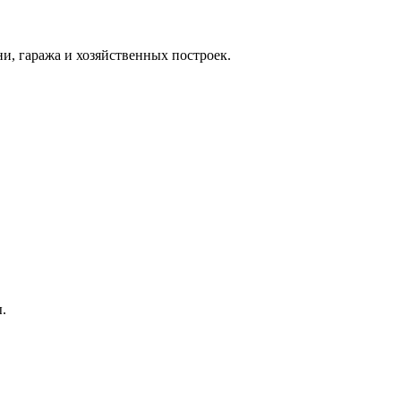
и, гаража и хозяйственных построек.
.