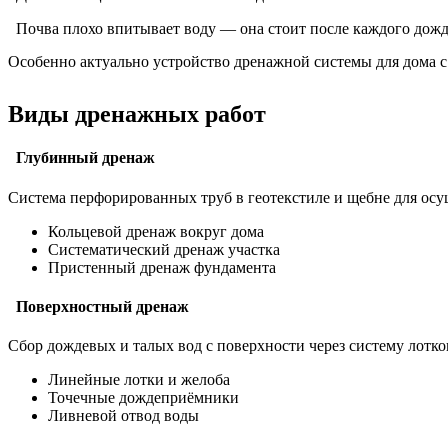
Почва плохо впитывает воду — она стоит после каждого дож
Особенно актуально устройство дренажной системы для дома с 
Виды дренажных работ
Глубинный дренаж
Система перфорированных труб в геотекстиле и щебне для осу
Кольцевой дренаж вокруг дома
Систематический дренаж участка
Пристенный дренаж фундамента
Поверхностный дренаж
Сбор дождевых и талых вод с поверхности через систему лотк
Линейные лотки и желоба
Точечные дождеприёмники
Ливневой отвод воды