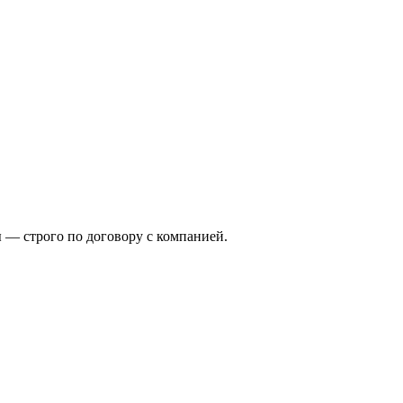
ты — строго по договору с компанией.