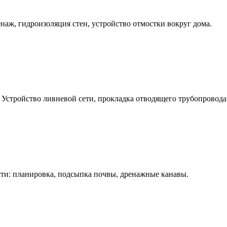
наж, гидроизоляция стен, устройство отмостки вокруг дома.
 Устройство ливневой сети, прокладка отводящего трубопровода
ти: планировка, подсыпка почвы, дренажные канавы.