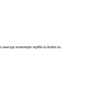
ыезда инженера septiki-iz-kolets.ru.