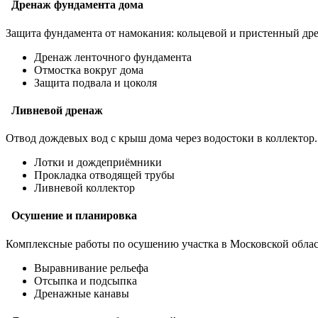
Дренаж фундамента дома
Защита фундамента от намокания: кольцевой и пристенный дре
Дренаж ленточного фундамента
Отмостка вокруг дома
Защита подвала и цоколя
Ливневой дренаж
Отвод дождевых вод с крыш дома через водостоки в коллектор.
Лотки и дождеприёмники
Прокладка отводящей трубы
Ливневой коллектор
Осушение и планировка
Комплексные работы по осушению участка в Московской облас
Выравнивание рельефа
Отсыпка и подсыпка
Дренажные канавы