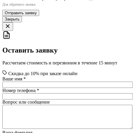
Для обратного звонка
Отправить заявку
Закрыть
Оставить заявку
Рассчитаем стоимость и перезвоним в течение 15 минут
Скидка до 10% при заказе онлайн
Ваше имя
*
Номер телефона
*
Вопрос или сообщение
Ваша фамилия