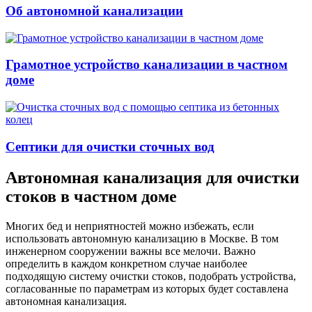
Об автономной канализации
Грамотное устройство канализации в частном
доме
Септики для очистки сточных вод
Автономная канализация для очистки
стоков в частном доме
Многих бед и неприятностей можно избежать, если
использовать автономную канализацию в Москве. В том
инженерном сооружении важны все мелочи. Важно
определить в каждом конкретном случае наиболее
подходящую систему очистки стоков, подобрать устройства,
согласованные по параметрам из которых будет составлена
автономная канализация.