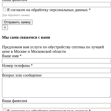
Я согласен на обработку персональных данных
*
Для обратного звонка
Отправить заявку
×
Мы сами свяжемся с вами
Предложим вам услуги по обустройству септика по лучшей
цене в Москве и Московской области
Ваше имя
*
Номер телефона
*
Вопрос или сообщение
Ваша фамилия
Я согласен на обработку персональных данных
*