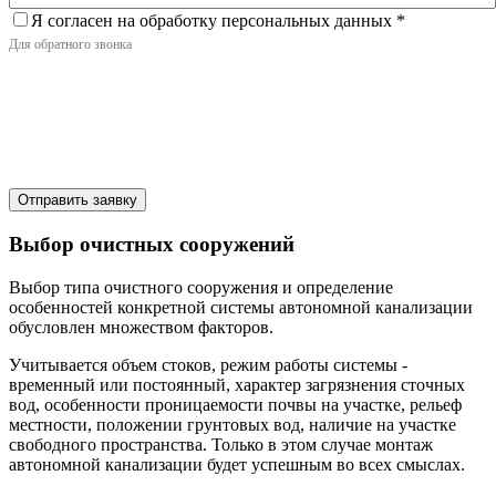
Я согласен на обработку персональных данных
*
Для обратного звонка
Отправить заявку
Выбор очистных сооружений
Выбор типа очистного сооружения и определение
особенностей конкретной системы автономной канализации
обусловлен множеством факторов.
Учитывается объем стоков, режим работы системы -
временный или постоянный, характер загрязнения сточных
вод, особенности проницаемости почвы на участке, рельеф
местности, положении грунтовых вод, наличие на участке
свободного пространства. Только в этом случае монтаж
автономной канализации будет успешным во всех смыслах.