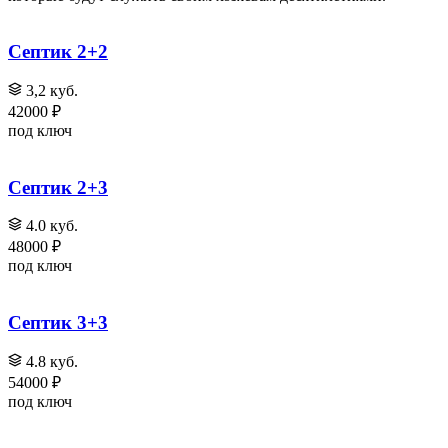
Септик 2+2
3,2 куб.
42000 ₽
под ключ
Септик 2+3
4.0 куб.
48000 ₽
под ключ
Септик 3+3
4.8 куб.
54000 ₽
под ключ