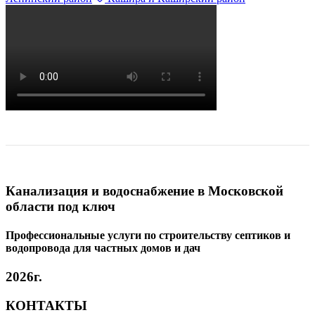
Канализация и водоснабжение в Московской
области под ключ
Профессиональные услуги по строительству септиков и
водопровода для частных домов и дач
2026г.
КОНТАКТЫ