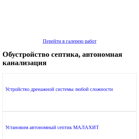
Перейти в галерею работ
Обустройство септика, автономная
канализация
Устройство дренажной системы любой сложности
Установим автономный септик МАЛАХИТ