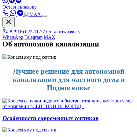
Оставить заявку
8 (916) 022-11-77
Оставить заявку
WhatsApp
Telegram
MAX
Об автономной канализации
Лучшее решение для автономной
канализации для частного дома в
Подмосковье
Особенности современных септиков