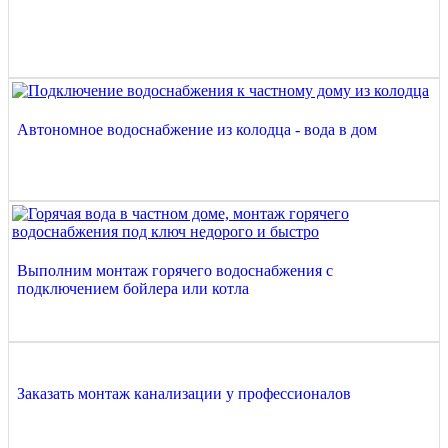
Автономное водоснабжение из колодца - вода в дом
Выполним монтаж горячего водоснабжения с
подключением бойлера или котла
Заказать монтаж канализации у профессионалов