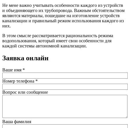
Не мене важно учитывать особенности каждого из устройств
и объединяющего их трубопровода. Важным обстоятельством
являются материалы, пошедшие на изготовление устройств
канализации и правильный режим использования каждого из
них.
В этом смысле рассматривается рациональность режима
водопользования, который имеет свои особенности для
каждой системы автономной канализации.
Заявка онлайн
Ваше имя
*
Номер телефона
*
Вопрос или сообщение
Ваша фамилия