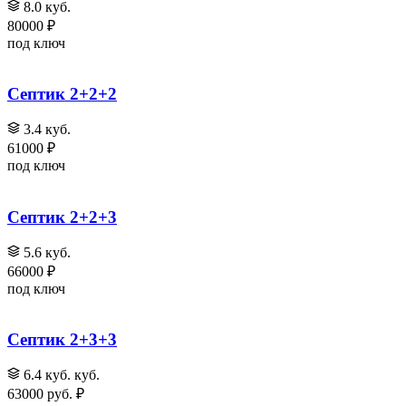
8.0 куб.
80000 ₽
под ключ
Септик 2+2+2
3.4 куб.
61000 ₽
под ключ
Септик 2+2+3
5.6 куб.
66000 ₽
под ключ
Септик 2+3+3
6.4 куб. куб.
63000 руб. ₽