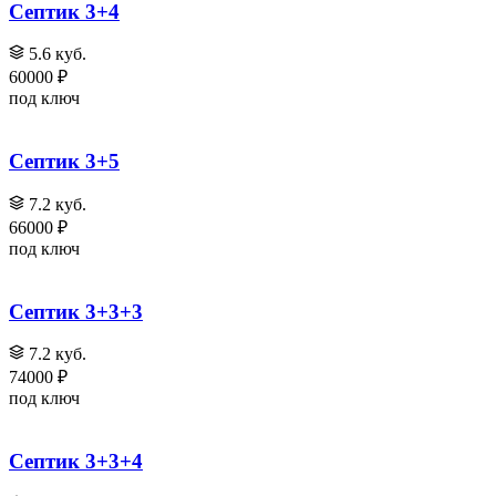
Септик 3+4
5.6 куб.
60000 ₽
под ключ
Септик 3+5
7.2 куб.
66000 ₽
под ключ
Септик 3+3+3
7.2 куб.
74000 ₽
под ключ
Септик 3+3+4