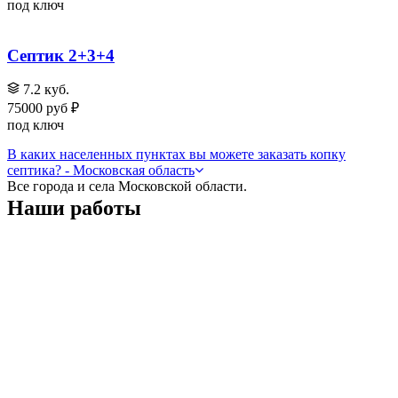
под ключ
Септик 2+3+4
7.2 куб.
75000 руб ₽
под ключ
В каких населенных пунктах вы можете заказать копку
септика? - Московская область
Все города и села Московской области.
Наши работы