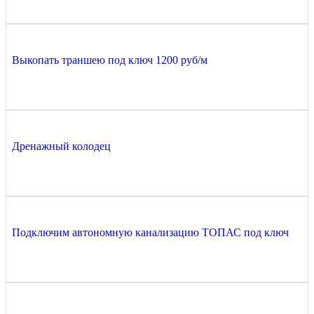
Выкопать траншею под ключ 1200 руб/м
Дренажный колодец
Подключим автономную канализацию ТОПАС под ключ