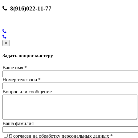
8(916)022-11-77
×
Задать вопрос мастеру
Ваше имя
*
Номер телефона
*
Вопрос или сообщение
Ваша фамилия
Я согласен на обработку персональных данных
*