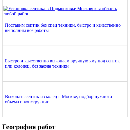
Поставим септик без спец техники, быстро и качественно
выполним все работы
Быстро и качественно выкопаем вручную яму под септик
или колодец, без заезда техники
Выкопать септик из колец в Москве, подбор нужного
объема и конструкции
География работ